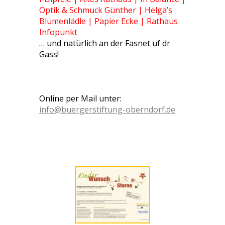
Optik & Schmuck Günther | Helga’s
Blumenlädle | Papier Ecke | Rathaus
Infopunkt
… und natürlich an der Fasnet uf dr
Gass!
Online per Mail unter:
info@buergerstiftung-oberndorf.de