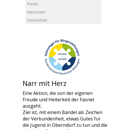
Presse
Impressum
Datenschutz
Narr mit Herz
Eine Aktion, die von der eigenen
Freude und Heiterkeit der Fasnet
ausgeht.
Ziel ist, mit einem Bändel als Zeichen
der Verbundenheit, etwas Gutes für
die Jugend in Oberndorf zu tun und die