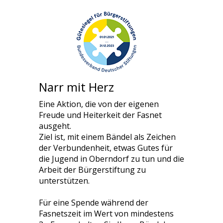
Narr mit Herz
Eine Aktion, die von der eigenen
Freude und Heiterkeit der Fasnet
ausgeht.
Ziel ist, mit einem Bändel als Zeichen
der Verbundenheit, etwas Gutes für
die Jugend in Oberndorf zu tun und die
Arbeit der Bürgerstiftung zu
unterstützen.
Für eine Spende während der
Fasnetszeit im Wert von mindestens