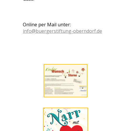
Online per Mail unter:
info@buergerstiftung-oberndorf.de