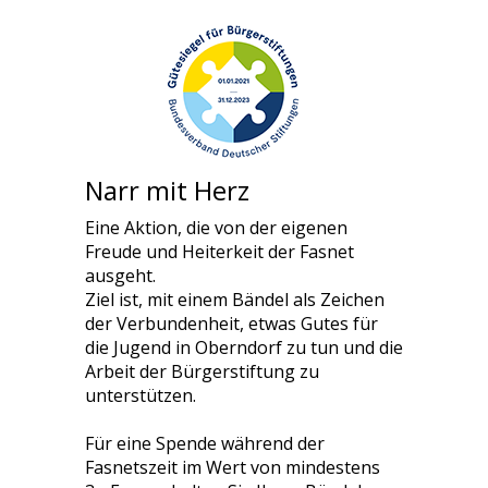
Narr mit Herz
Eine Aktion, die von der eigenen
Freude und Heiterkeit der Fasnet
ausgeht.
Ziel ist, mit einem Bändel als Zeichen
der Verbundenheit, etwas Gutes für
die Jugend in Oberndorf zu tun und die
Arbeit der Bürgerstiftung zu
unterstützen.
Für eine Spende während der
Fasnetszeit im Wert von mindestens