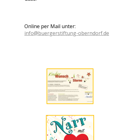
Online per Mail unter:
info@buergerstiftung-oberndorf.de