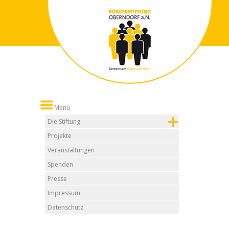
Menü
Die Stiftung
Projekte
Veranstaltungen
Spenden
Presse
Impressum
Datenschutz